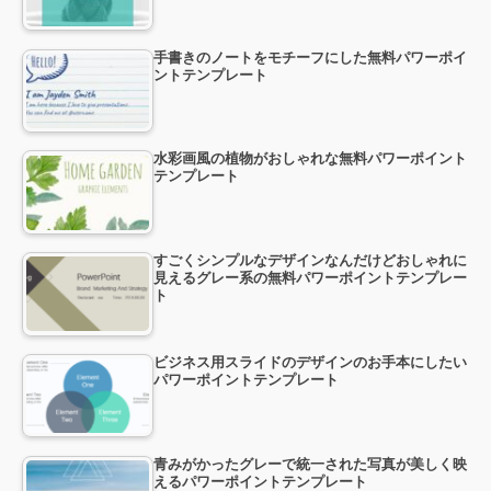
手書きのノートをモチーフにした無料パワーポイ
ントテンプレート
水彩画風の植物がおしゃれな無料パワーポイント
テンプレート
すごくシンプルなデザインなんだけどおしゃれに
見えるグレー系の無料パワーポイントテンプレー
ト
ビジネス用スライドのデザインのお手本にしたい
パワーポイントテンプレート
青みがかったグレーで統一された写真が美しく映
えるパワーポイントテンプレート