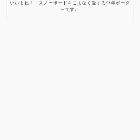
いいよね！ スノーボードをこよなく愛する中年ボーダ
ーです。