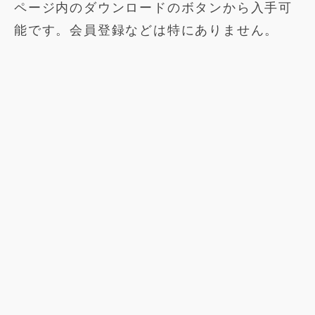
ページ内のダウンロードのボタンから入手可
能です。会員登録などは特にありません。