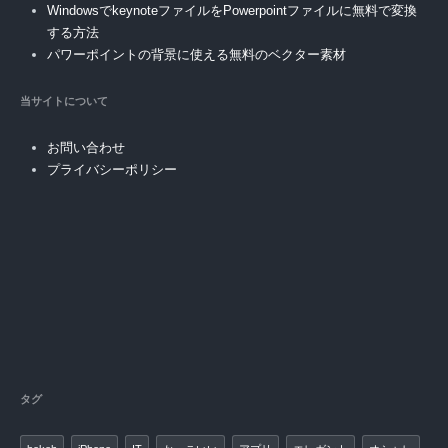
WindowsでkeynoteファイルをPowerpointファイルに無料で変換
する方法
パワーポイントの背景に使える無料のベクター素材
当サイトについて
お問い合わせ
プライバシーポリシー
タグ