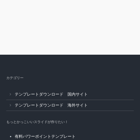
カテゴリー
テンプレートダウンロード 国内サイト
テンプレートダウンロード 海外サイト
もっとかっこいいスライドが作りたい！
有料パワーポイントテンプレート