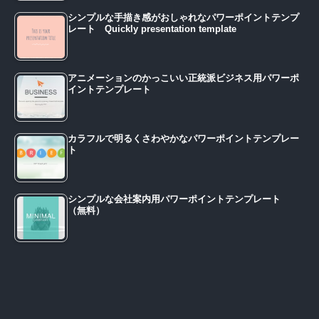
シンプルな手描き感がおしゃれなパワーポイントテンプ
レート Quickly presentation template
アニメーションのかっこいい正統派ビジネス用パワーポ
イントテンプレート
カラフルで明るくさわやかなパワーポイントテンプレー
ト
シンプルな会社案内用パワーポイントテンプレート
（無料）