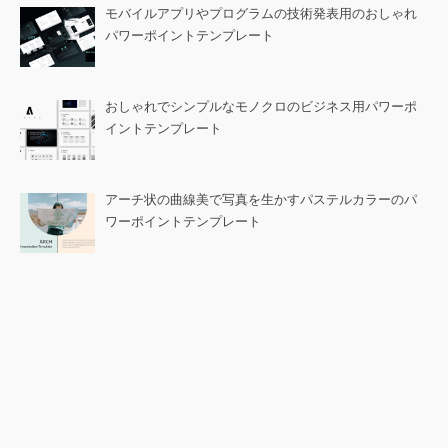
モバイルアプリやプログラムの技術発表用のおしゃれ
パワーポイントテンプレート
おしゃれでシンプルなモノクロのビジネス用パワーポ
イントテンプレート
アーチ状の曲線美で写真を生かすパステルカラーのパ
ワーポイントテンプレート