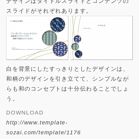
デザインはタイトルスライドとコンテンツの
スライドがそれぞれあります。
白を背景にしたすっきりとしたデザインは、
和柄のデザインを引き立てて、シンプルなが
らも和のコンセプトは十分伝わることでしょ
う。
DOWNLOAD
http://www.template-
sozai.com/template/1176