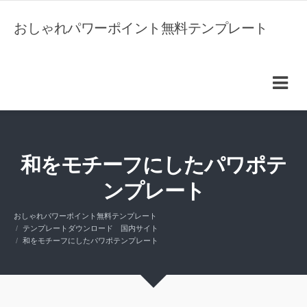
おしゃれパワーポイント無料テンプレート
和をモチーフにしたパワポテ
ンプレート
おしゃれパワーポイント無料テンプレート
テンプレートダウンロード 国内サイト
和をモチーフにしたパワポテンプレート