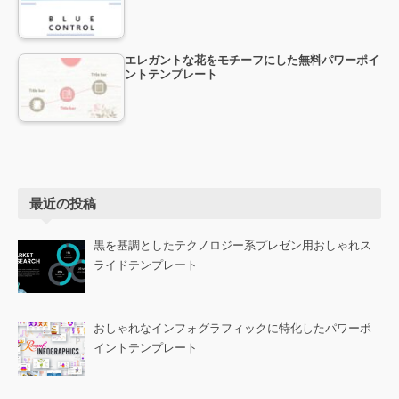
エレガントな花をモチーフにした無料パワーポイ
ントテンプレート
最近の投稿
黒を基調としたテクノロジー系プレゼン用おしゃれス
ライドテンプレート
おしゃれなインフォグラフィックに特化したパワーポ
イントテンプレート