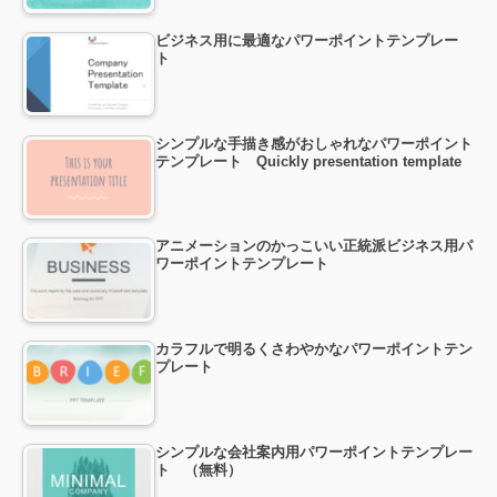
ビジネス用に最適なパワーポイントテンプレー
ト
シンプルな手描き感がおしゃれなパワーポイント
テンプレート Quickly presentation template
アニメーションのかっこいい正統派ビジネス用パ
ワーポイントテンプレート
カラフルで明るくさわやかなパワーポイントテン
プレート
シンプルな会社案内用パワーポイントテンプレー
ト （無料）