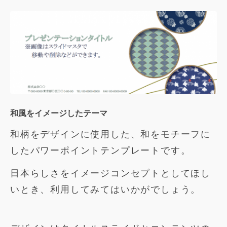
和風をイメージしたテーマ
和柄をデザインに使用した、和をモチーフに
したパワーポイントテンプレートです。
日本らしさをイメージコンセプトとしてほし
いとき、利用してみてはいかがでしょう。