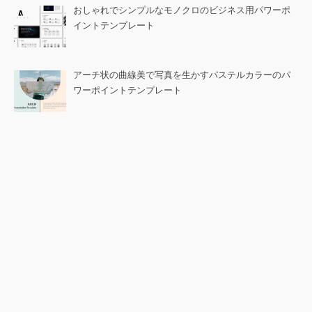
おしゃれでシンプルなモノクロのビジネス用パワーポ
イントテンプレート
アーチ状の曲線美で写真を生かすパステルカラーのパ
ワーポイントテンプレート