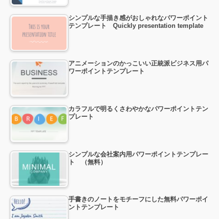
シンプルな手描き感がおしゃれなパワーポイント
テンプレート Quickly presentation template
アニメーションのかっこいい正統派ビジネス用パ
ワーポイントテンプレート
カラフルで明るくさわやかなパワーポイントテン
プレート
シンプルな会社案内用パワーポイントテンプレー
ト （無料）
手書きのノートをモチーフにした無料パワーポイ
ントテンプレート