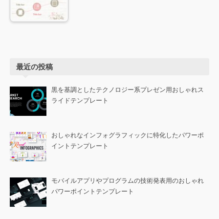
最近の投稿
黒を基調としたテクノロジー系プレゼン用おしゃれス
ライドテンプレート
おしゃれなインフォグラフィックに特化したパワーポ
イントテンプレート
モバイルアプリやプログラムの技術発表用のおしゃれ
パワーポイントテンプレート