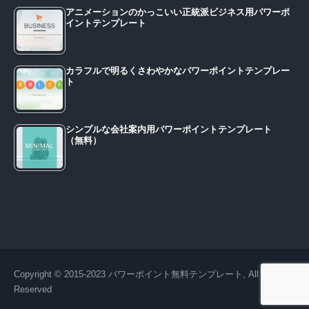
アニメーションのかっこいい正統派ビジネス用パワーポ
イントテンプレート
カラフルで明るくさわやかなパワーポイントテンプレー
ト
シンプルな会社案内用パワーポイントテンプレート
（無料）
Copyright © 2015-2023 パワーポイント無料テンプレート, All Right
Reserved