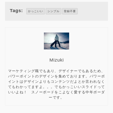
Tags:
かっこいい
シンプル
登録不要
Mizuki
マーケティング職でもあり、デザイナーでもあるため、
パワーポイントのデザインを集めております。パワーポ
イントはデザインよりもコンテンツだよとか言われなく
てもわかってますよ。。。でもかっこいいスライドって
いいよね！ スノーボードをこよなく愛する中年ボーダ
ーです。