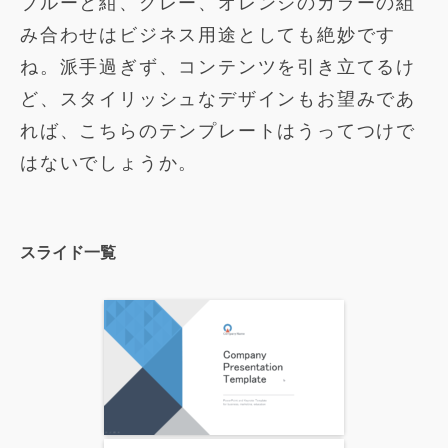
ブルーと紺、グレー、オレンジのカラーの組
み合わせはビジネス用途としても絶妙です
ね。派手過ぎず、コンテンツを引き立てるけ
ど、スタイリッシュなデザインもお望みであ
れば、こちらのテンプレートはうってつけで
はないでしょうか。
スライド一覧