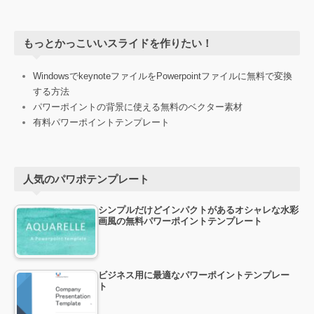
もっとかっこいいスライドを作りたい！
WindowsでkeynoteファイルをPowerpointファイルに無料で変換
する方法
パワーポイントの背景に使える無料のベクター素材
有料パワーポイントテンプレート
人気のパワポテンプレート
シンプルだけどインパクトがあるオシャレな水彩
画風の無料パワーポイントテンプレート
ビジネス用に最適なパワーポイントテンプレー
ト