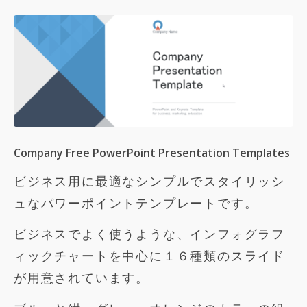
Company Free PowerPoint Presentation Templates
ビジネス用に最適なシンプルでスタイリッシ
ュなパワーポイントテンプレートです。
ビジネスでよく使うような、インフォグラフ
ィックチャートを中心に１６種類のスライド
が用意されています。