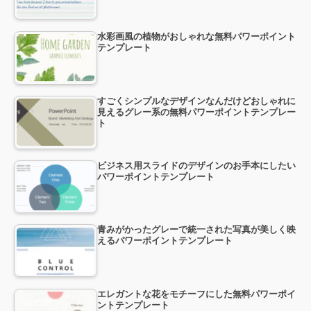
水彩画風の植物がおしゃれな無料パワーポイント
テンプレート
すごくシンプルなデザインなんだけどおしゃれに
見えるグレー系の無料パワーポイントテンプレー
ト
ビジネス用スライドのデザインのお手本にしたい
パワーポイントテンプレート
青みがかったグレーで統一された写真が美しく映
えるパワーポイントテンプレート
エレガントな花をモチーフにした無料パワーポイ
ントテンプレート