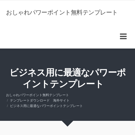
おしゃれパワーポイント無料テンプレート
ビジネス用に最適なパワーポ
イントテンプレート
おしゃれパワーポイント無料テンプレート
テンプレートダウンロード 海外サイト
ビジネス用に最適なパワーポイントテンプレート