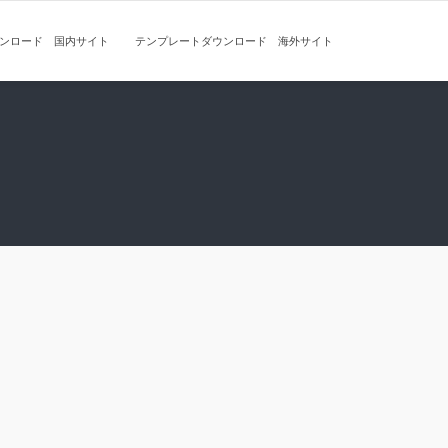
ンロード 国内サイト
テンプレートダウンロード 海外サイト