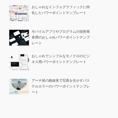
おしゃれなインフォグラフィックに特
化したパワーポイントテンプレート
モバイルアプリやプログラムの技術発
表用のおしゃれパワーポイントテンプ
レート
おしゃれでシンプルなモノクロのビジ
ネス用パワーポイントテンプレート
アーチ状の曲線美で写真を生かすパス
テルカラーのパワーポイントテンプレ
ート