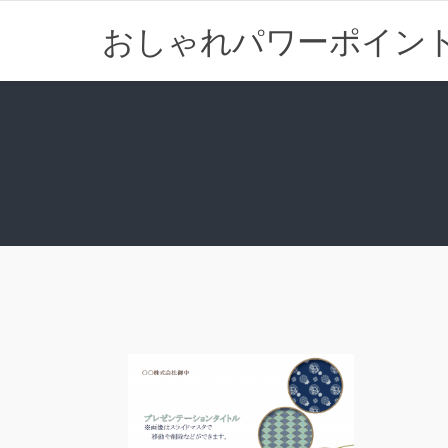
おしゃれパワーポイン