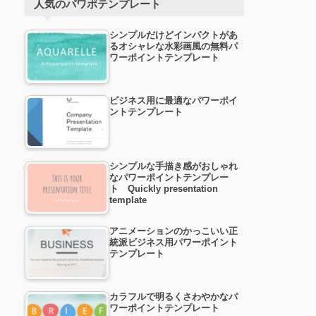
人気のパワポテンプレート
シンプルだけどインパクトがあ
るオシャレな水彩画風の無料パ
ワーポイントテンプレート
ビジネス用に最適なパワーポイ
ントテンプレート
シンプルな手描き感がおしゃれ
なパワーポイントテンプレー
ト Quickly presentation
template
アニメーションのかっこいい正
統派ビジネス用パワーポイント
テンプレート
カラフルで明るくさわやかなパ
ワーポイントテンプレート