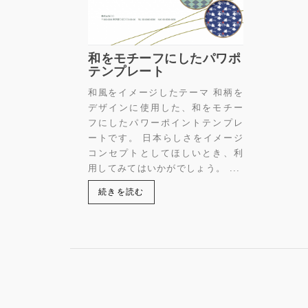
和をモチーフにしたパワポ
テンプレート
和風をイメージしたテーマ 和柄を
デザインに使用した、和をモチー
フにしたパワーポイントテンプレ
ートです。 日本らしさをイメージ
コンセプトとしてほしいとき、利
用してみてはいかがでしょう。 ...
続きを読む