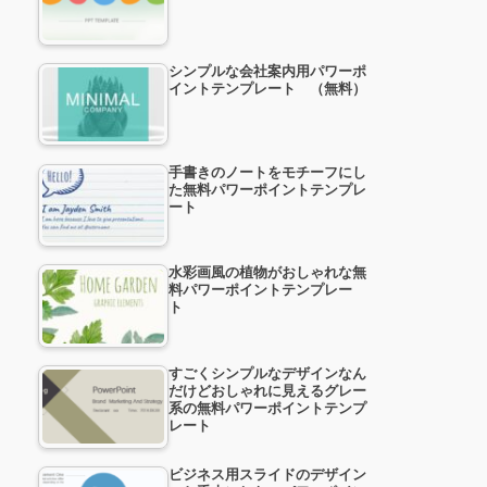
シンプルな会社案内用パワーポ
イントテンプレート （無料）
手書きのノートをモチーフにし
た無料パワーポイントテンプレ
ート
水彩画風の植物がおしゃれな無
料パワーポイントテンプレー
ト
すごくシンプルなデザインなん
だけどおしゃれに見えるグレー
系の無料パワーポイントテンプ
レート
ビジネス用スライドのデザイン