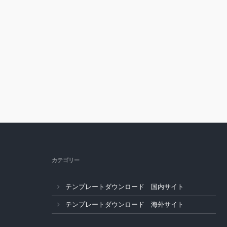
カテゴリー
テンプレートダウンロード 国内サイト
テンプレートダウンロード 海外サイト