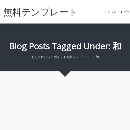
ト無料テンプレート
テンプレートダウ
Blog Posts Tagged Under: 和
おしゃれパワーポイント無料テンプレート
和