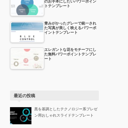
のお手本にしたいパワーポイン
トテンプレート
青みがかったグレーで統一され
た写真が美しく映えるパワーポ
イントテンプレート
エレガントな花をモチーフにし
た無料パワーポイントテンプレ
ート
最近の投稿
黒を基調としたテクノロジー系プレゼ
ン用おしゃれスライドテンプレート