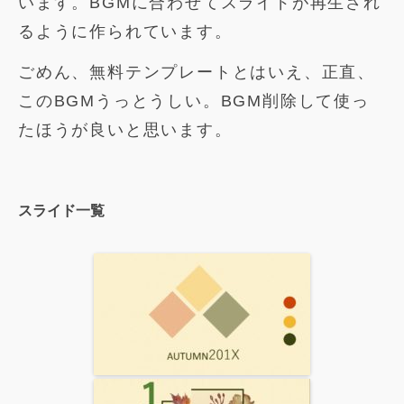
います。BGMに合わせてスライドが再生され
るように作られています。
ごめん、無料テンプレートとはいえ、正直、
このBGMうっとうしい。BGM削除して使っ
たほうが良いと思います。
スライド一覧