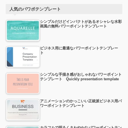
人気のパワポテンプレート
シンプルだけどインパクトがあるオシャレな水彩
画風の無料パワーポイントテンプレート
ビジネス用に最適なパワーポイントテンプレー
ト
シンプルな手描き感がおしゃれなパワーポイント
テンプレート Quickly presentation template
アニメーションのかっこいい正統派ビジネス用パ
ワーポイントテンプレート
カラフルで明るくさわやかなパワーポイントテン