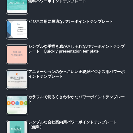
無料パワーポイントテンプレート
ビジネス用に最適なパワーポイントテンプレート
シンプルな手描き感がおしゃれなパワーポイントテンプ
レート Quickly presentation template
アニメーションのかっこいい正統派ビジネス用パワーポ
イントテンプレート
カラフルで明るくさわやかなパワーポイントテンプレー
ト
シンプルな会社案内用パワーポイントテンプレート
（無料）