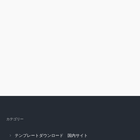
カテゴリー
テンプレートダウンロード 国内サイト