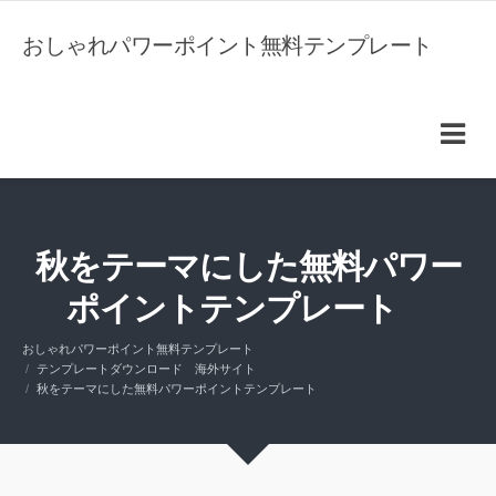
おしゃれパワーポイント無料テンプレート
秋をテーマにした無料パワー
ポイントテンプレート
おしゃれパワーポイント無料テンプレート
テンプレートダウンロード 海外サイト
秋をテーマにした無料パワーポイントテンプレート