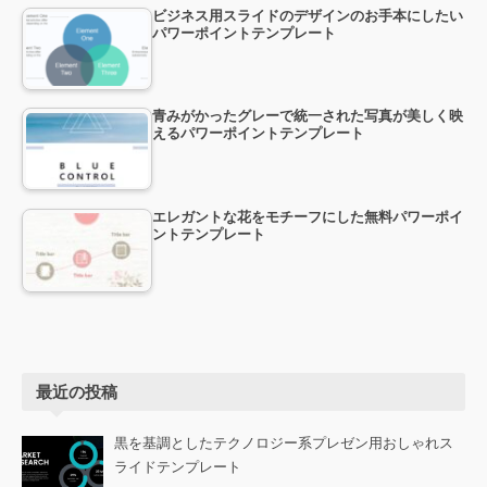
ビジネス用スライドのデザインのお手本にしたい
パワーポイントテンプレート
青みがかったグレーで統一された写真が美しく映
えるパワーポイントテンプレート
エレガントな花をモチーフにした無料パワーポイ
ントテンプレート
最近の投稿
黒を基調としたテクノロジー系プレゼン用おしゃれス
ライドテンプレート