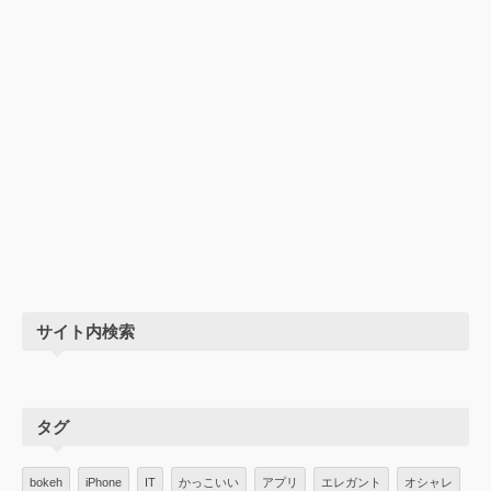
サイト内検索
タグ
bokeh
iPhone
IT
かっこいい
アプリ
エレガント
オシャレ