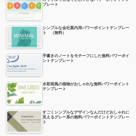
プレート
シンプルな会社案内用パワーポイントテンプレー
ト （無料）
手書きのノートをモチーフにした無料パワーポイ
ントテンプレート
水彩画風の植物がおしゃれな無料パワーポイント
テンプレート
すごくシンプルなデザインなんだけどおしゃれに
見えるグレー系の無料パワーポイントテンプレー
ト