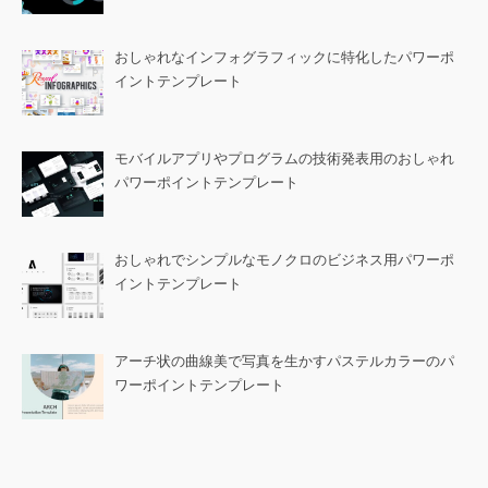
おしゃれなインフォグラフィックに特化したパワーポ
イントテンプレート
モバイルアプリやプログラムの技術発表用のおしゃれ
パワーポイントテンプレート
おしゃれでシンプルなモノクロのビジネス用パワーポ
イントテンプレート
アーチ状の曲線美で写真を生かすパステルカラーのパ
ワーポイントテンプレート