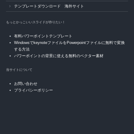
テンプレートダウンロード 海外サイト
もっとかっこいいスライドが作りたい！
有料パワーポイントテンプレート
WindowsでkeynoteファイルをPowerpointファイルに無料で変換
する方法
パワーポイントの背景に使える無料のベクター素材
当サイトについて
お問い合わせ
プライバシーポリシー