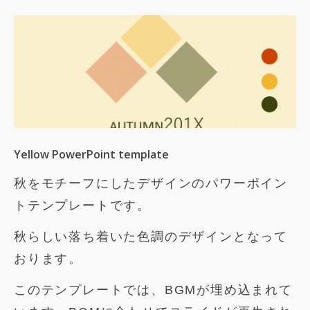
Yellow PowerPoint template
秋をモチーフにしたデザインのパワーポイン
トテンプレートです。
秋らしい落ち着いた色調のデザインとなって
おります。
このテンプレートでは、BGMが埋め込まれて