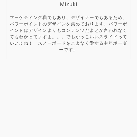
Mizuki
マーケティング職でもあり、デザイナーでもあるため、
パワーポイントのデザインを集めております。パワーポ
イントはデザインよりもコンテンツだよとか言われなく
てもわかってますよ。。。でもかっこいいスライドって
いいよね！ スノーボードをこよなく愛する中年ボーダ
ーです。