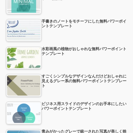
手書きのノートをモチーフにした無料パワーポイ
ントテンプレート
水彩画風の植物がおしゃれな無料パワーポイント
テンプレート
すごくシンプルなデザインなんだけどおしゃれに
見えるグレー系の無料パワーポイントテンプレー
ト
ビジネス用スライドのデザインのお手本にしたい
パワーポイントテンプレート
青みがかったグレーで統一された写真が美しく映