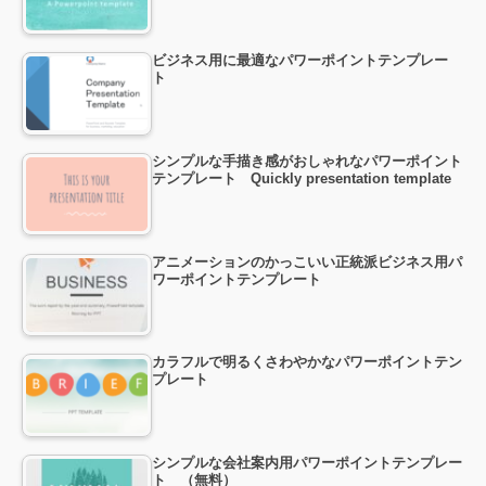
ビジネス用に最適なパワーポイントテンプレー
ト
シンプルな手描き感がおしゃれなパワーポイント
テンプレート Quickly presentation template
アニメーションのかっこいい正統派ビジネス用パ
ワーポイントテンプレート
カラフルで明るくさわやかなパワーポイントテン
プレート
シンプルな会社案内用パワーポイントテンプレー
ト （無料）