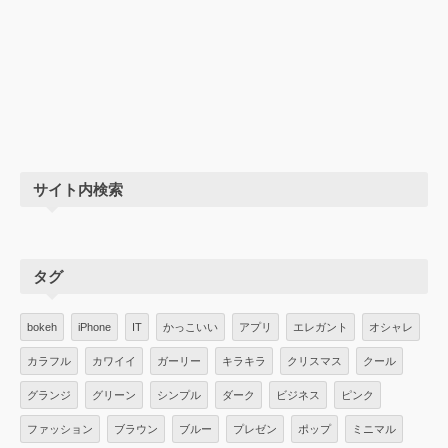
サイト内検索
タグ
bokeh
iPhone
IT
かっこいい
アプリ
エレガント
オシャレ
カラフル
カワイイ
ガーリー
キラキラ
クリスマス
クール
グランジ
グリーン
シンプル
ダーク
ビジネス
ピンク
ファッション
ブラウン
ブルー
プレゼン
ポップ
ミニマル