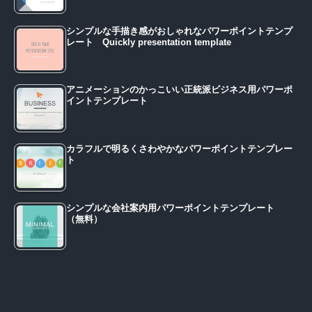
シンプルな手描き感がおしゃれなパワーポイントテンプ
レート Quickly presentation template
アニメーションのかっこいい正統派ビジネス用パワーポ
イントテンプレート
カラフルで明るくさわやかなパワーポイントテンプレー
ト
シンプルな会社案内用パワーポイントテンプレート
（無料）