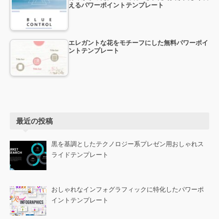
えるパワーポイントテンプレート
エレガントな花をモチーフにした無料パワーポイ
ントテンプレート
最近の投稿
黒を基調としたテクノロジー系プレゼン用おしゃれス
ライドテンプレート
おしゃれなインフォグラフィックに特化したパワーポ
イントテンプレート