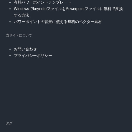
有料パワーポイントテンプレート
WindowsでkeynoteファイルをPowerpointファイルに無料で変換
する方法
パワーポイントの背景に使える無料のベクター素材
当サイトについて
お問い合わせ
プライバシーポリシー
タグ