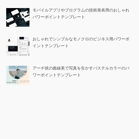
モバイルアプリやプログラムの技術発表用のおしゃれ
パワーポイントテンプレート
おしゃれでシンプルなモノクロのビジネス用パワーポ
イントテンプレート
アーチ状の曲線美で写真を生かすパステルカラーのパ
ワーポイントテンプレート