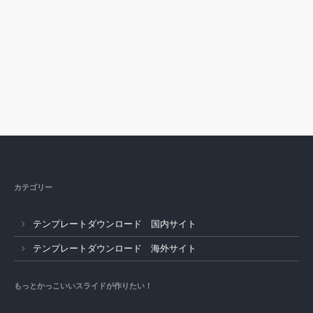
カテゴリー
テンプレートダウンロード 国内サイト
テンプレートダウンロード 海外サイト
もっとかっこいいスライドが作りたい！