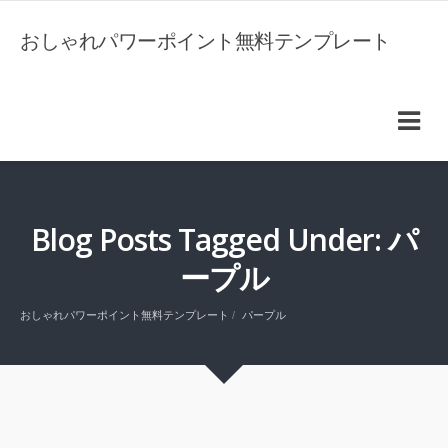
おしゃれパワーポイント無料テンプレート
Blog Posts Tagged Under: パ
ープル
おしゃれパワーポイント無料テンプレート
パープル