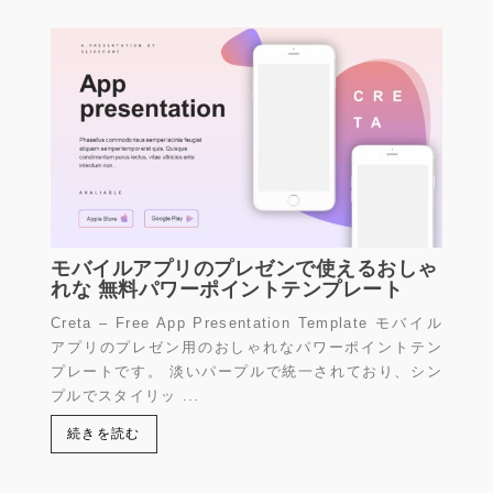
モバイルアプリのプレゼンで使えるおしゃ
れな 無料パワーポイントテンプレート
Creta – Free App Presentation Template モバイル
アプリのプレゼン用のおしゃれなパワーポイントテン
プレートです。 淡いパープルで統一されており、シン
プルでスタイリッ ...
続きを読む