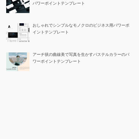
パワーポイントテンプレート
おしゃれでシンプルなモノクロのビジネス用パワーポ
イントテンプレート
アーチ状の曲線美で写真を生かすパステルカラーのパ
ワーポイントテンプレート