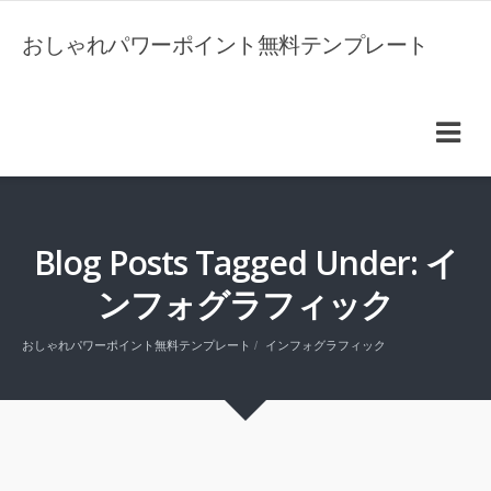
おしゃれパワーポイント無料テンプレート
Blog Posts Tagged Under: イ
ンフォグラフィック
おしゃれパワーポイント無料テンプレート
インフォグラフィック