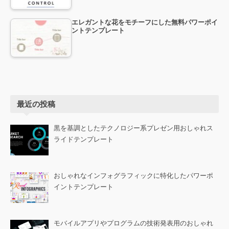
エレガントな花をモチーフにした無料パワーポイ
ントテンプレート
最近の投稿
黒を基調としたテクノロジー系プレゼン用おしゃれス
ライドテンプレート
おしゃれなインフォグラフィックに特化したパワーポ
イントテンプレート
モバイルアプリやプログラムの技術発表用のおしゃれ