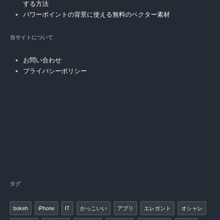
する方法
パワーポイントの背景に使える無料のベクター素材
当サイトについて
お問い合わせ
プライバシーポリシー
タグ
bokeh
iPhone
IT
かっこいい
アプリ
エレガント
オシャレ