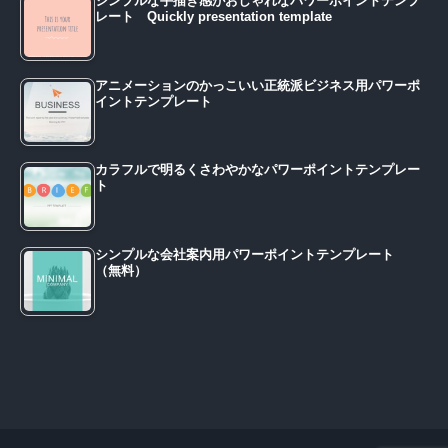
シンプルな手描き感がおしゃれなパワーポイントテンプ
レート Quickly presentation template
アニメーションのかっこいい正統派ビジネス用パワーポ
イントテンプレート
カラフルで明るくさわやかなパワーポイントテンプレー
ト
シンプルな会社案内用パワーポイントテンプレート
（無料）