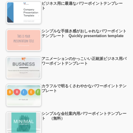
ビジネス用に最適なパワーポイントテンプレー
ト
シンプルな手描き感がおしゃれなパワーポイント
テンプレート Quickly presentation template
アニメーションのかっこいい正統派ビジネス用パ
ワーポイントテンプレート
カラフルで明るくさわやかなパワーポイントテン
プレート
シンプルな会社案内用パワーポイントテンプレー
ト （無料）