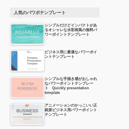
人気のパワポテンプレート
シンプルだけどインパクトがあ
るオシャレな水彩画風の無料パ
ワーポイントテンプレート
ビジネス用に最適なパワーポイ
ントテンプレート
シンプルな手描き感がおしゃれ
なパワーポイントテンプレー
ト Quickly presentation
template
アニメーションのかっこいい正
統派ビジネス用パワーポイント
テンプレート