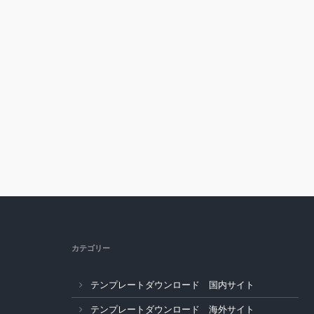
カテゴリー
テンプレートダウンロード 国内サイト
テンプレートダウンロード 海外サイト