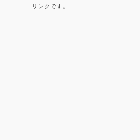
リンクです。