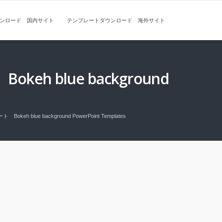
ンロード 国内サイト
テンプレートダウンロード 海外サイト
blue background
ue background PowerPoint Templates