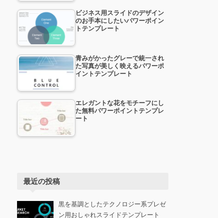
ビジネス用スライドのデザイン
のお手本にしたいパワーポイン
トテンプレート
青みがかったグレーで統一され
た写真が美しく映えるパワーポ
イントテンプレート
エレガントな花をモチーフにし
た無料パワーポイントテンプレ
ート
最近の投稿
黒を基調としたテクノロジー系プレゼ
ン用おしゃれスライドテンプレート