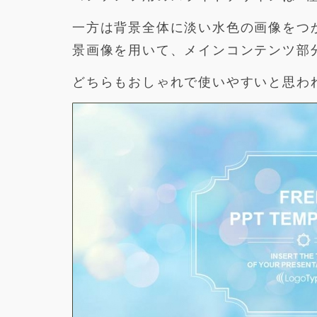
一方は背景全体に淡い水色の画像をつ
景画像を用いて、メインコンテンツ部
どちらもおしゃれで使いやすいと思わ