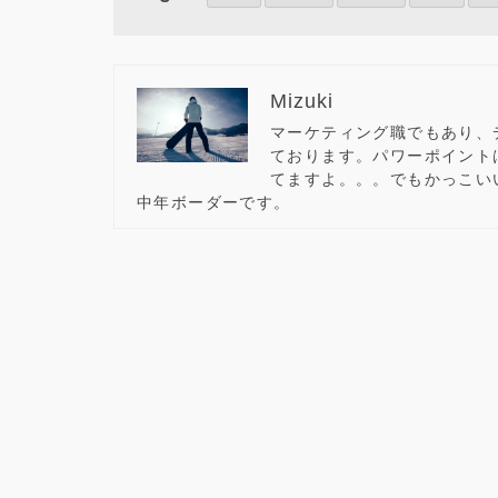
Mizuki
マーケティング職でもあり、
ております。パワーポイント
てますよ。。。でもかっこい
中年ボーダーです。