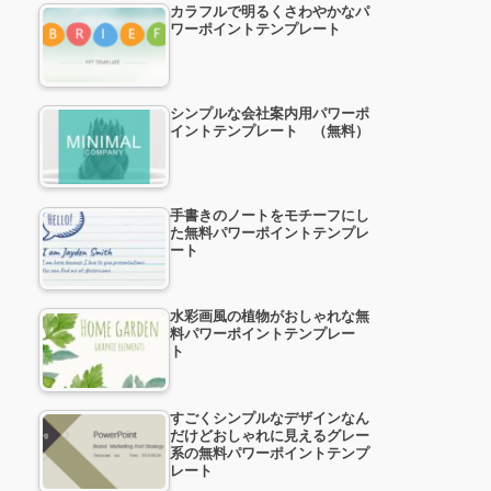
カラフルで明るくさわやかなパ
ワーポイントテンプレート
シンプルな会社案内用パワーポ
イントテンプレート （無料）
手書きのノートをモチーフにし
た無料パワーポイントテンプレ
ート
水彩画風の植物がおしゃれな無
料パワーポイントテンプレー
ト
すごくシンプルなデザインなん
だけどおしゃれに見えるグレー
系の無料パワーポイントテンプ
レート