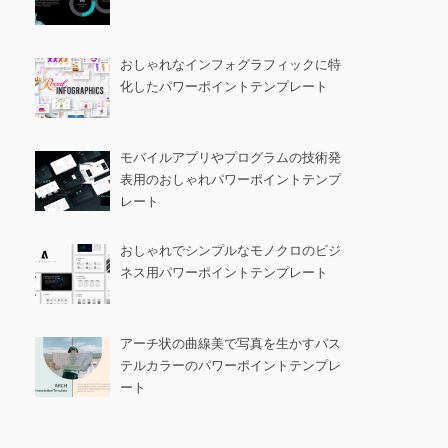
おしゃれなインフォグラフィックに特
化したパワーポイントテンプレート
モバイルアプリやプログラムの技術発
表用のおしゃれパワーポイントテンプ
レート
おしゃれでシンプルなモノクロのビジ
ネス用パワーポイントテンプレート
アーチ状の曲線美で写真を生かすパス
テルカラーのパワーポイントテンプレ
ート