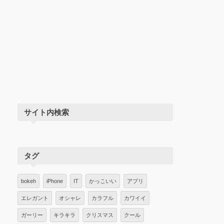
サイト内検索
タグ
bokeh
iPhone
IT
かっこいい
アプリ
エレガント
オシャレ
カラフル
カワイイ
ガーリー
キラキラ
クリスマス
クール