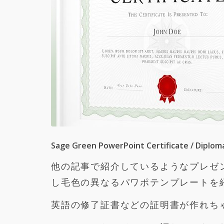
Sage Green PowerPoint Certificate / Diplo
他の記事で紹介しているようなプレゼ
し毛色の異なるパワポテンプレートを
英語の修了証書などの証明書が作れち