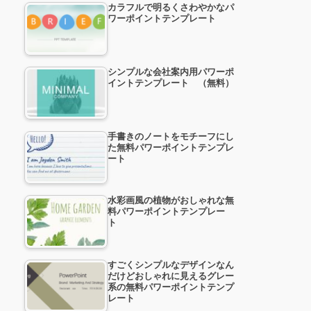
カラフルで明るくさわやかなパ
ワーポイントテンプレート
シンプルな会社案内用パワーポ
イントテンプレート （無料）
手書きのノートをモチーフにし
た無料パワーポイントテンプレ
ート
水彩画風の植物がおしゃれな無
料パワーポイントテンプレー
ト
すごくシンプルなデザインなん
だけどおしゃれに見えるグレー
系の無料パワーポイントテンプ
レート