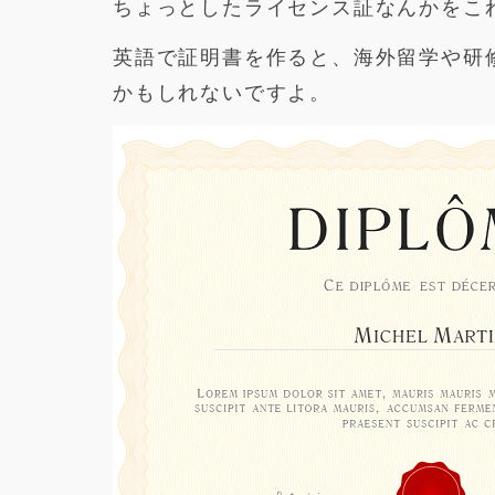
ちょっとしたライセンス証なんかをこ
英語で証明書を作ると、海外留学や研
かもしれないですよ。