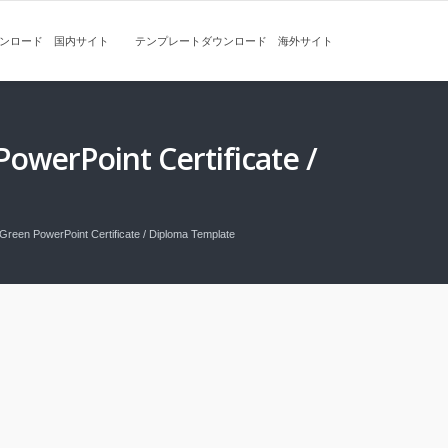
ンロード 国内サイト
テンプレートダウンロード 海外サイト
int Certificate /
oint Certificate / Diploma Template