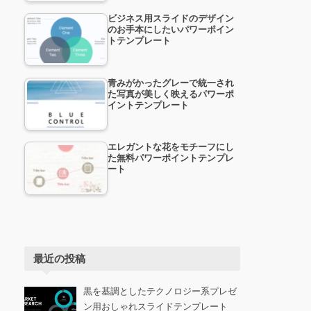
ビジネス用スライドのデザイン
のお手本にしたいパワーポイン
トテンプレート
青みがかったグレーで統一され
た写真が美しく映えるパワーポ
イントテンプレート
エレガントな花をモチーフにし
た無料パワーポイントテンプレ
ート
最近の投稿
黒を基調としたテクノロジー系プレゼ
ン用おしゃれスライドテンプレート