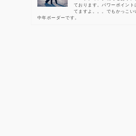
ております。パワーポイント
てますよ。。。でもかっこい
中年ボーダーです。