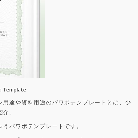
ma Template
ン用途や資料用途のパワポテンプレートとは、少
紹介。
ゃうパワポテンプレートです。