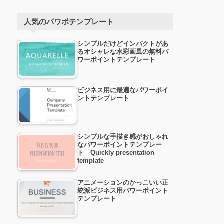
人気のパワポテンプレート
シンプルだけどインパクトがあ
るオシャレな水彩画風の無料パ
ワーポイントテンプレート
ビジネス用に最適なパワーポイ
ントテンプレート
シンプルな手描き感がおしゃれ
なパワーポイントテンプレー
ト Quickly presentation
template
アニメーションのかっこいい正
統派ビジネス用パワーポイント
テンプレート