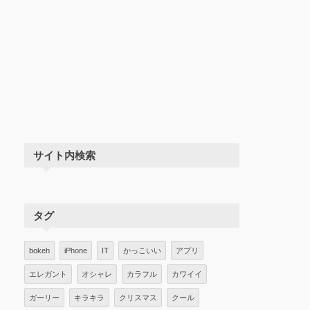
サイト内検索
タグ
bokeh
iPhone
IT
かっこいい
アプリ
エレガント
オシャレ
カラフル
カワイイ
ガーリー
キラキラ
クリスマス
クール