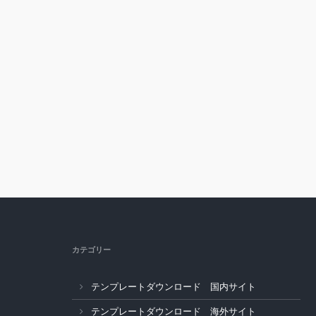
カテゴリー
テンプレートダウンロード 国内サイト
テンプレートダウンロード 海外サイト