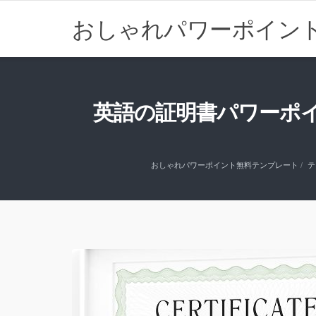
おしゃれパワーポイン
英語の証明書パワーポイントテンプ
おしゃれパワーポイント無料テンプレート
テ