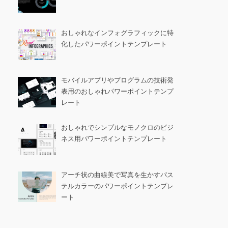
おしゃれなインフォグラフィックに特
化したパワーポイントテンプレート
モバイルアプリやプログラムの技術発
表用のおしゃれパワーポイントテンプ
レート
おしゃれでシンプルなモノクロのビジ
ネス用パワーポイントテンプレート
アーチ状の曲線美で写真を生かすパス
テルカラーのパワーポイントテンプレ
ート