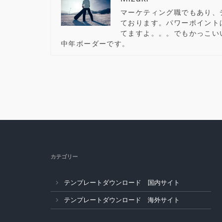
マーケティング職でもあり、
ております。パワーポイント
てますよ。。。でもかっこい
中年ボーダーです。
カテゴリー
テンプレートダウンロード 国内サイト
テンプレートダウンロード 海外サイト