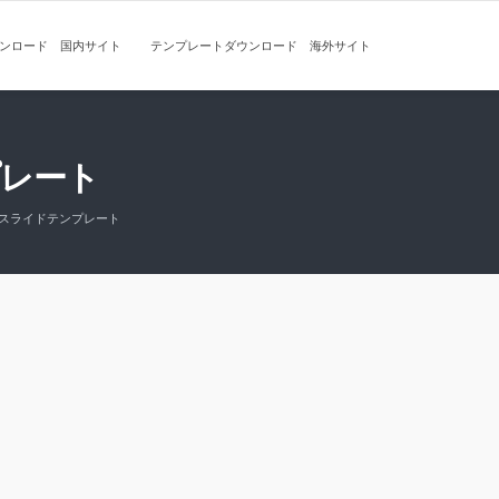
ンロード 国内サイト
テンプレートダウンロード 海外サイト
レート
スライドテンプレート