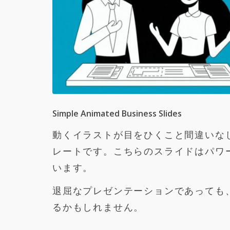
Simple Animated Business Slides
動くイラストが目をひくこと間違いな
レートです。こちらのスライドはパワーポ
います。
退屈なプレゼンテーションであっても
るかもしれません。