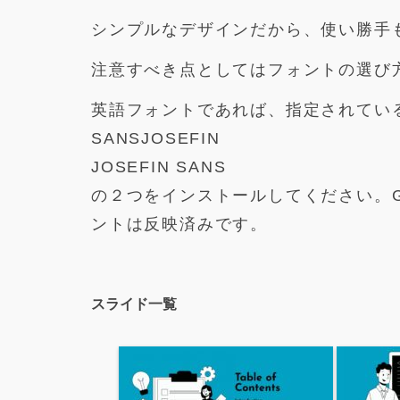
シンプルなデザインだから、使い勝手
注意すべき点としてはフォントの選び
英語フォントであれば、指定されてい
SANSJOSEFIN
JOSEFIN SANS
の２つをインストールしてください。Go
ントは反映済みです。
スライド一覧