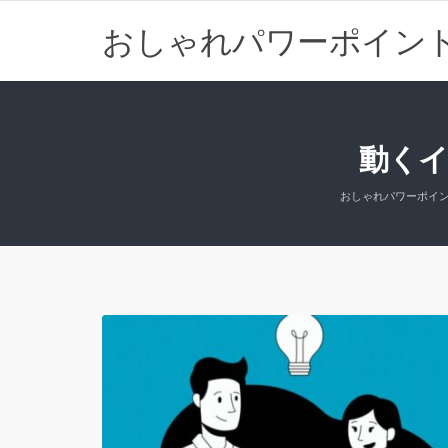
おしゃれパワーポイン
動く
おしゃれパワーポイ