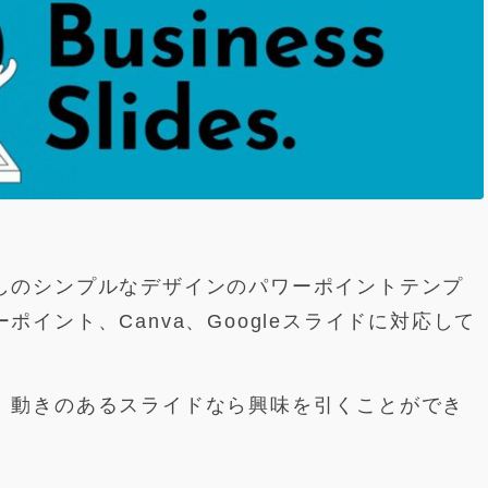
しのシンプルなデザインのパワーポイントテンプ
イント、Canva、Googleスライドに対応して
、動きのあるスライドなら興味を引くことができ