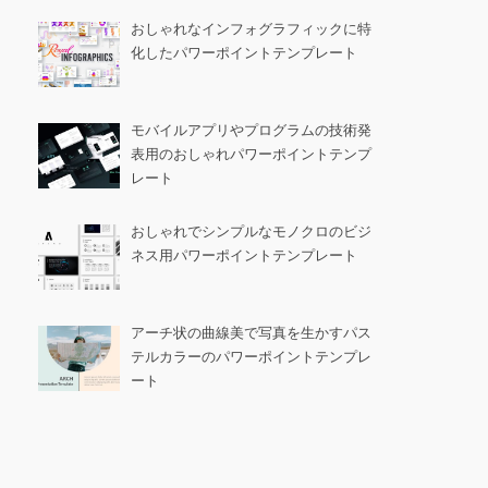
おしゃれなインフォグラフィックに特
化したパワーポイントテンプレート
モバイルアプリやプログラムの技術発
表用のおしゃれパワーポイントテンプ
レート
おしゃれでシンプルなモノクロのビジ
ネス用パワーポイントテンプレート
アーチ状の曲線美で写真を生かすパス
テルカラーのパワーポイントテンプレ
ート