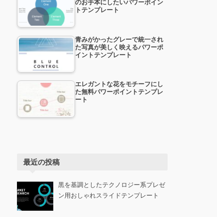
のお手本にしたいパワーポイン
トテンプレート
青みがかったグレーで統一され
た写真が美しく映えるパワーポ
イントテンプレート
エレガントな花をモチーフにし
た無料パワーポイントテンプレ
ート
最近の投稿
黒を基調としたテクノロジー系プレゼ
ン用おしゃれスライドテンプレート