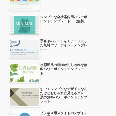
シンプルな会社案内用パワーポ
イントテンプレート （無料）
手書きのノートをモチーフにし
た無料パワーポイントテンプレ
ート
水彩画風の植物がおしゃれな無
料パワーポイントテンプレー
ト
すごくシンプルなデザインなん
だけどおしゃれに見えるグレー
系の無料パワーポイントテンプ
レート
ビジネス用スライドのデザイン