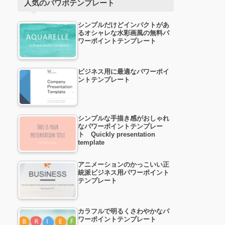
人気のパワポテンプレート
シンプルだけどインパクトがあ
るオシャレな水彩画風の無料パ
ワーポイントテンプレート
ビジネス用に最適なパワーポイ
ントテンプレート
シンプルな手描き感がおしゃれ
なパワーポイントテンプレー
ト Quickly presentation
template
アニメーションのかっこいい正
統派ビジネス用パワーポイント
テンプレート
カラフルで明るくさわやかなパ
ワーポイントテンプレート