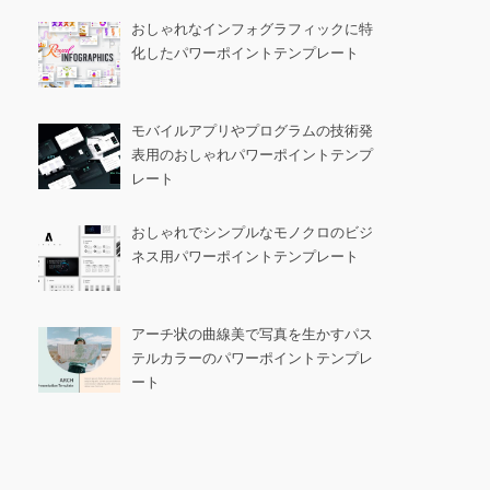
おしゃれなインフォグラフィックに特
化したパワーポイントテンプレート
モバイルアプリやプログラムの技術発
表用のおしゃれパワーポイントテンプ
レート
おしゃれでシンプルなモノクロのビジ
ネス用パワーポイントテンプレート
アーチ状の曲線美で写真を生かすパス
テルカラーのパワーポイントテンプレ
ート