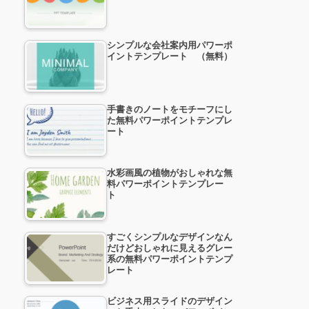
シンプルな会社案内用パワーポ
イントテンプレート （無料）
手書きのノートをモチーフにし
た無料パワーポイントテンプレ
ート
水彩画風の植物がおしゃれな無
料パワーポイントテンプレー
ト
すごくシンプルなデザインなん
だけどおしゃれに見えるグレー
系の無料パワーポイントテンプ
レート
ビジネス用スライドのデザイン