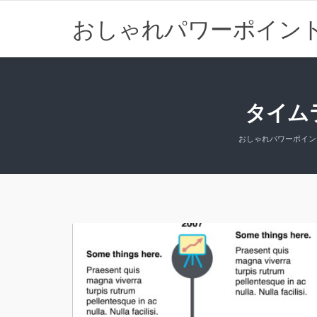
おしゃれパワーポイン
タイム
おしゃれパワーポイン