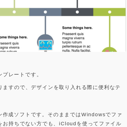
テンプレートです。
りますので、デザインを取り入れる際に便利なテ
ョン作成ソフトです。そのままではWindowsでファ
お持ちでない方でも、iCloudを使ってファイル