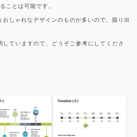
換することは可能です。
っこうおしゃれなデザインのものが多いので、掘り出
明していますので、どうぞご参考にしてくださ