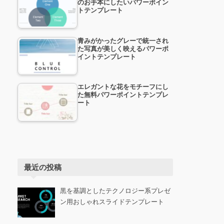
のお手本にしたいパワーポイン
トテンプレート
青みがかったグレーで統一され
た写真が美しく映えるパワーポ
イントテンプレート
エレガントな花をモチーフにし
た無料パワーポイントテンプレ
ート
最近の投稿
黒を基調としたテクノロジー系プレゼ
ン用おしゃれスライドテンプレート