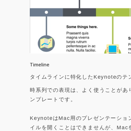
Timeline
タイムラインに特化したKeynoteの
時系列での表現は、よく使うことがあ
ンプレートです。
KeynoteはMac用のプレゼンテーシ
イルを開くことはできませんが、Macを