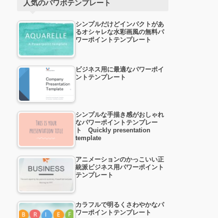
人気のパワポテンプレート
シンプルだけどインパクトがあ
るオシャレな水彩画風の無料パ
ワーポイントテンプレート
ビジネス用に最適なパワーポイ
ントテンプレート
シンプルな手描き感がおしゃれ
なパワーポイントテンプレー
ト Quickly presentation
template
アニメーションのかっこいい正
統派ビジネス用パワーポイント
テンプレート
カラフルで明るくさわやかなパ
ワーポイントテンプレート