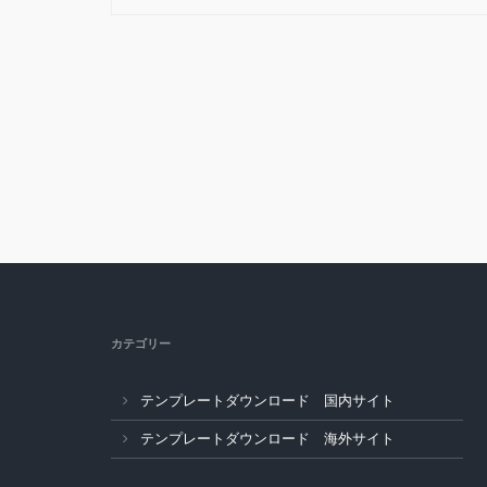
カテゴリー
テンプレートダウンロード 国内サイト
テンプレートダウンロード 海外サイト