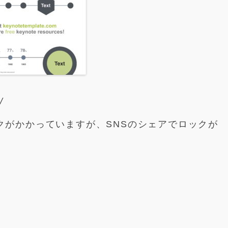
/
クがかかっていますが、SNSのシェアでロックが