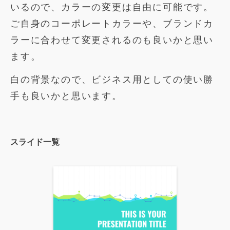
いるので、カラーの変更は自由に可能です。
ご自身のコーポレートカラーや、ブランドカ
ラーに合わせて変更されるのも良いかと思い
ます。
白の背景なので、ビジネス用としての使い勝
手も良いかと思います。
スライド一覧