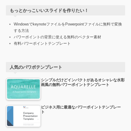
もっとかっこいいスライドを作りたい！
WindowsでkeynoteファイルをPowerpointファイルに無料で変換
する方法
パワーポイントの背景に使える無料のベクター素材
有料パワーポイントテンプレート
人気のパワポテンプレート
シンプルだけどインパクトがあるオシャレな水彩
画風の無料パワーポイントテンプレート
ビジネス用に最適なパワーポイントテンプレー
ト