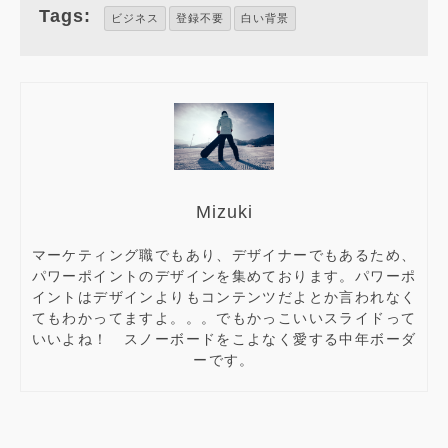
Tags:
ビジネス
登録不要
白い背景
Mizuki
マーケティング職でもあり、デザイナーでもあるため、
パワーポイントのデザインを集めております。パワーポ
イントはデザインよりもコンテンツだよとか言われなく
てもわかってますよ。。。でもかっこいいスライドって
いいよね！ スノーボードをこよなく愛する中年ボーダ
ーです。