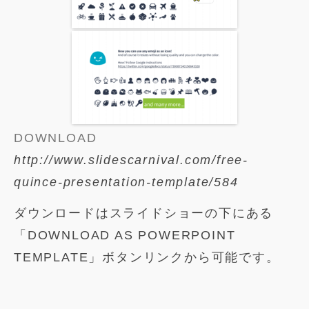
DOWNLOAD
http://www.slidescarnival.com/free-
quince-presentation-template/584
ダウンロードはスライドショーの下にある
「DOWNLOAD AS POWERPOINT
TEMPLATE」ボタンリンクから可能です。