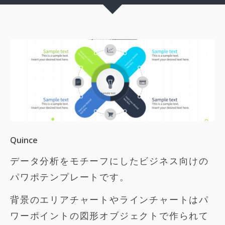
Quince
データ分析をモチーフにしたビジネス向けの
パワポテンプレートです。
背景のエリアチャートやラインチャートはパ
ワーポイントの図形オブジェクトで
作られて