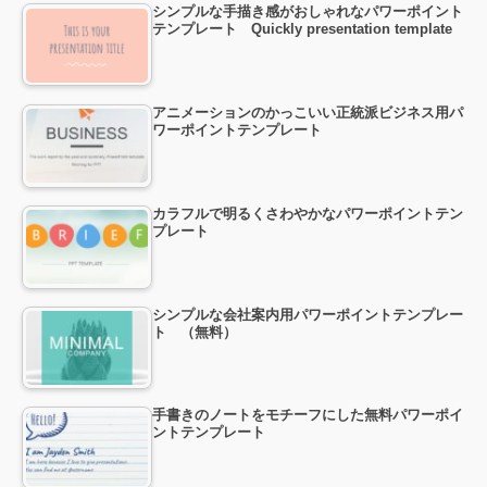
シンプルな手描き感がおしゃれなパワーポイント
テンプレート Quickly presentation template
アニメーションのかっこいい正統派ビジネス用パ
ワーポイントテンプレート
カラフルで明るくさわやかなパワーポイントテン
プレート
シンプルな会社案内用パワーポイントテンプレー
ト （無料）
手書きのノートをモチーフにした無料パワーポイ
ントテンプレート