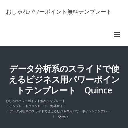
おしゃれパワーポイント無料テンプレート
データ分析系のスライドで使
えるビジネス用パワーポイン
トテンプレート Quince
おしゃれパワーポイント無料テンプレート
テンプレートダウンロード 海外サイト
データ分析系のスライドで使えるビジネス用パワーポイントテンプレー
ト Quince