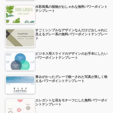
水彩画風の植物がおしゃれな無料パワーポイント
テンプレート
すごくシンプルなデザインなんだけどおしゃれに
見えるグレー系の無料パワーポイントテンプレー
ト
ビジネス用スライドのデザインのお手本にしたい
パワーポイントテンプレート
青みがかったグレーで統一された写真が美しく映
えるパワーポイントテンプレート
エレガントな花をモチーフにした無料パワーポイ
ントテンプレート