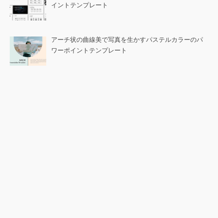
イントテンプレート
アーチ状の曲線美で写真を生かすパステルカラーのパ
ワーポイントテンプレート