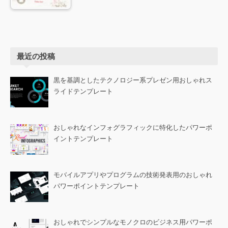
最近の投稿
黒を基調としたテクノロジー系プレゼン用おしゃれス
ライドテンプレート
おしゃれなインフォグラフィックに特化したパワーポ
イントテンプレート
モバイルアプリやプログラムの技術発表用のおしゃれ
パワーポイントテンプレート
おしゃれでシンプルなモノクロのビジネス用パワーポ