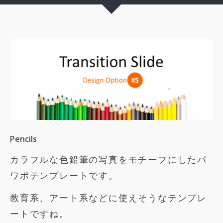
Pencils
カラフルな色鉛筆の写真をモチーフにしたパ
ワポテンプレートです。
教育系、アート系などに使えそうなテンプレ
ートですね。