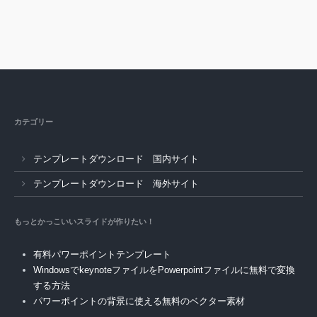
カテゴリー
テンプレートダウンロード 国内サイト
テンプレートダウンロード 海外サイト
もっとかっこいいスライドが作りたい！
有料パワーポイントテンプレート
WindowsでkeynoteファイルをPowerpointファイルに無料で変換
する方法
パワーポイントの背景に使える無料のベクター素材