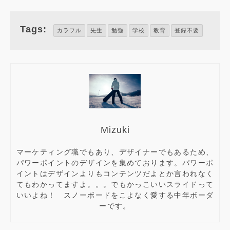
presentation template
レート
Tags:
カラフル
先生
勉強
学校
教育
登録不要
Mizuki
マーケティング職でもあり、デザイナーでもあるため、
パワーポイントのデザインを集めております。パワーポ
イントはデザインよりもコンテンツだよとか言われなく
てもわかってますよ。。。でもかっこいいスライドって
いいよね！ スノーボードをこよなく愛する中年ボーダ
ーです。