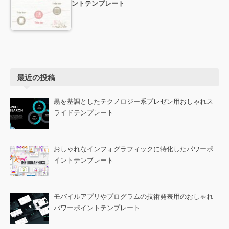
ントテンプレート
最近の投稿
黒を基調としたテクノロジー系プレゼン用おしゃれス
ライドテンプレート
おしゃれなインフォグラフィックに特化したパワーポ
イントテンプレート
モバイルアプリやプログラムの技術発表用のおしゃれ
パワーポイントテンプレート