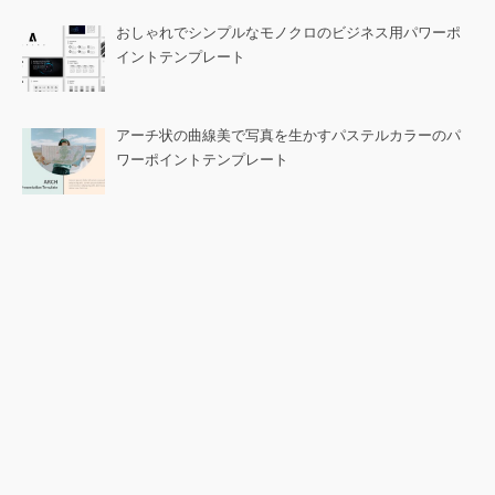
おしゃれでシンプルなモノクロのビジネス用パワーポ
イントテンプレート
アーチ状の曲線美で写真を生かすパステルカラーのパ
ワーポイントテンプレート