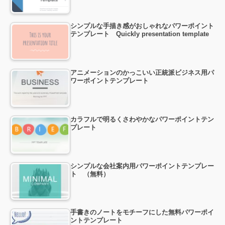
シンプルな手描き感がおしゃれなパワーポイント
テンプレート Quickly presentation template
アニメーションのかっこいい正統派ビジネス用パ
ワーポイントテンプレート
カラフルで明るくさわやかなパワーポイントテン
プレート
シンプルな会社案内用パワーポイントテンプレー
ト （無料）
手書きのノートをモチーフにした無料パワーポイ
ントテンプレート