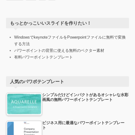
もっとかっこいいスライドを作りたい！
WindowsでkeynoteファイルをPowerpointファイルに無料で変換
する方法
パワーポイントの背景に使える無料のベクター素材
有料パワーポイントテンプレート
人気のパワポテンプレート
シンプルだけどインパクトがあるオシャレな水彩
画風の無料パワーポイントテンプレート
ビジネス用に最適なパワーポイントテンプレー
ト