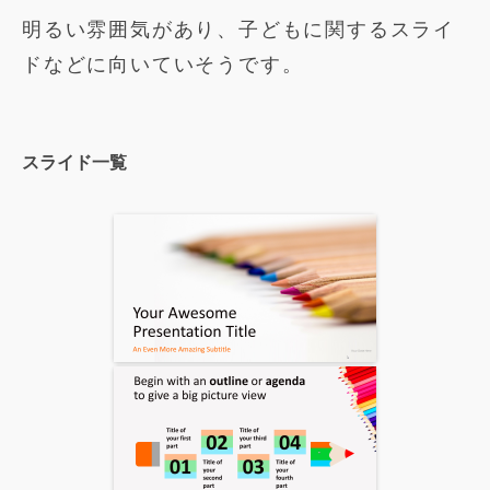
明るい雰囲気があり、子どもに関するスライ
ドなどに向いていそうです。
スライド一覧