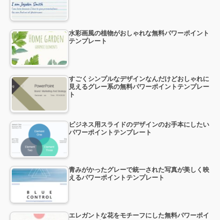
水彩画風の植物がおしゃれな無料パワーポイント
テンプレート
すごくシンプルなデザインなんだけどおしゃれに
見えるグレー系の無料パワーポイントテンプレー
ト
ビジネス用スライドのデザインのお手本にしたい
パワーポイントテンプレート
青みがかったグレーで統一された写真が美しく映
えるパワーポイントテンプレート
エレガントな花をモチーフにした無料パワーポイ