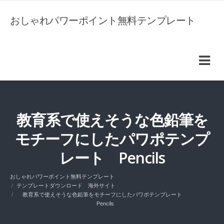
おしゃれパワーポイント無料テンプレート
教育系で使えそうな色鉛筆を
モチーフにしたパワポテンプ
レート Pencils
おしゃれパワーポイント無料テンプレート
テンプレートダウンロード 海外サイト
教育系で使えそうな色鉛筆をモチーフにしたパワポテンプレート
Pencils