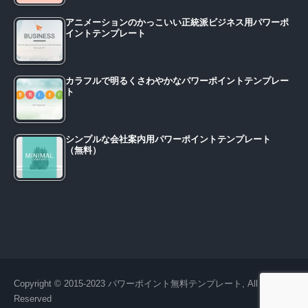
アニメーションのかっこいい正統派ビジネス用パワーポ
イントテンプレート
カラフルで明るくさわやかなパワーポイントテンプレー
ト
シンプルな会社案内用パワーポイントテンプレート
（無料）
Copyright © 2015-2023 パワーポイント無料テンプレート, All Right
Reserved