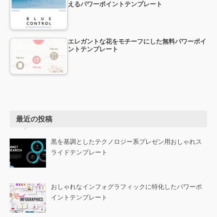
えるパワーポイントテンプレート
エレガントな花をモチーフにした無料パワーポイ
ントテンプレート
最近の投稿
黒を基調としたテクノロジー系プレゼン用おしゃれス
ライドテンプレート
おしゃれなインフォグラフィックに特化したパワーポ
イントテンプレート