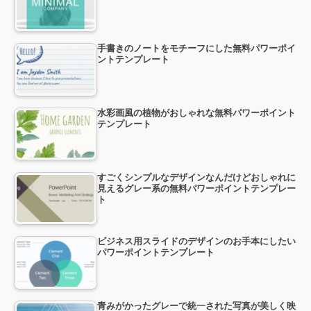
手書きのノートをモチーフにした無料パワーポイ
ントテンプレート
水彩画風の植物がおしゃれな無料パワーポイント
テンプレート
すごくシンプルなデザインなんだけどおしゃれに
見えるグレー系の無料パワーポイントテンプレー
ト
ビジネス用スライドのデザインのお手本にしたい
パワーポイントテンプレート
青みがかったグレーで統一された写真が美しく映