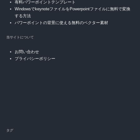
有料パワーポイントテンプレート
WindowsでkeynoteファイルをPowerpointファイルに無料で変換
する方法
パワーポイントの背景に使える無料のベクター素材
当サイトについて
お問い合わせ
プライバシーポリシー
タグ