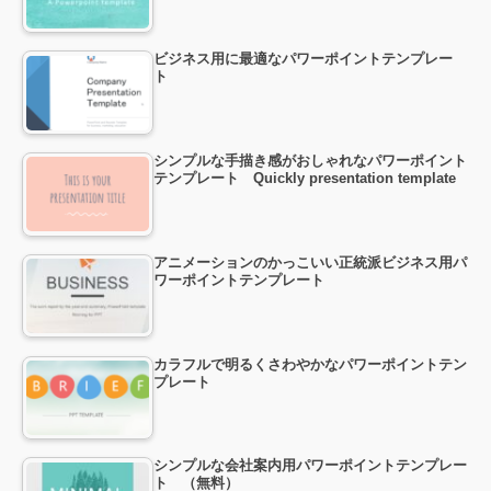
ビジネス用に最適なパワーポイントテンプレー
ト
シンプルな手描き感がおしゃれなパワーポイント
テンプレート Quickly presentation template
アニメーションのかっこいい正統派ビジネス用パ
ワーポイントテンプレート
カラフルで明るくさわやかなパワーポイントテン
プレート
シンプルな会社案内用パワーポイントテンプレー
ト （無料）