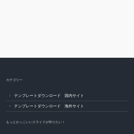
カテゴリー
テンプレートダウンロード 国内サイト
テンプレートダウンロード 海外サイト
もっとかっこいいスライドが作りたい！