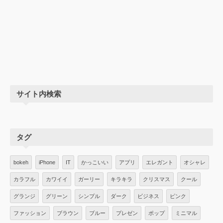
サイト内検索
タグ
bokeh
iPhone
IT
かっこいい
アプリ
エレガント
オシャレ
カラフル
カワイイ
ガーリー
キラキラ
クリスマス
クール
グランジ
グリーン
シンプル
ダーク
ビジネス
ピンク
ファッション
ブラウン
ブルー
プレゼン
ポップ
ミニマル