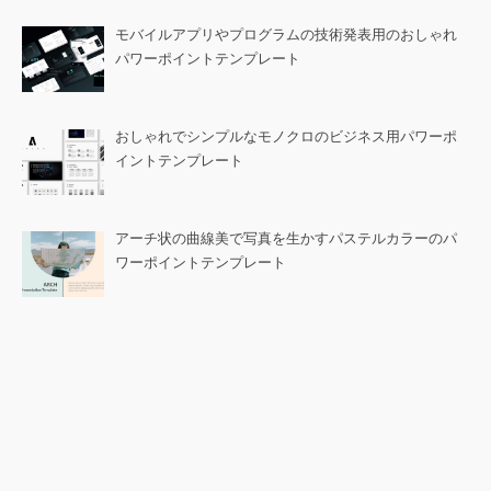
モバイルアプリやプログラムの技術発表用のおしゃれ
パワーポイントテンプレート
おしゃれでシンプルなモノクロのビジネス用パワーポ
イントテンプレート
アーチ状の曲線美で写真を生かすパステルカラーのパ
ワーポイントテンプレート