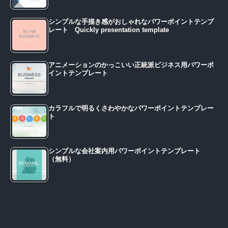
シンプルな手描き感がおしゃれなパワーポイントテンプ
レート Quickly presentation template
アニメーションのかっこいい正統派ビジネス用パワーポ
イントテンプレート
カラフルで明るくさわやかなパワーポイントテンプレー
ト
シンプルな会社案内用パワーポイントテンプレート
（無料）