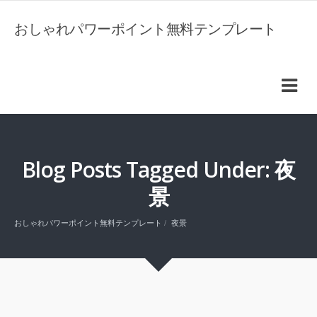
おしゃれパワーポイント無料テンプレート
Blog Posts Tagged Under: 夜
景
おしゃれパワーポイント無料テンプレート
夜景